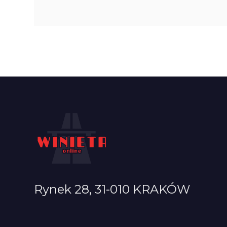
Rynek 28, 31-010 KRAKÓW