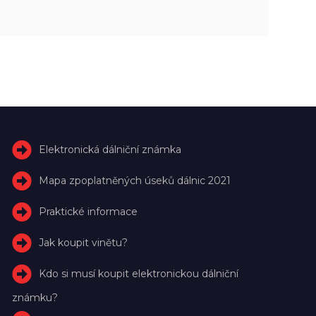
Elektronická dálniční známka
Mapa zpoplatněných úseků dálnic 2021
Praktické informace
Jak koupit vinětu?
Kdo si musí koupit elektronickou dálniční
známku?