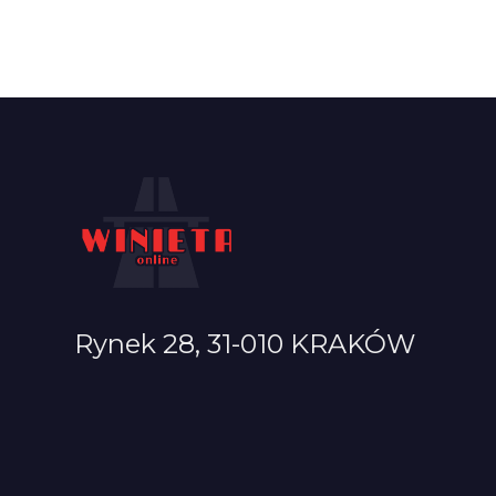
Rynek 28, 31-010 KRAKÓW