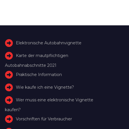
Elektronische Autobahnvignette
Karte der mautpflichtigen
Autobahnabschnitte 2021
Praktische Information
Wie kaufe ich eine Vignette?
Wer muss eine elektronische Vignette
kaufen?
Vorschriften für Verbraucher