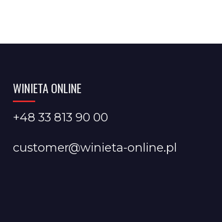
WINIETA ONLINE
+48 33 813 90 00
customer@winieta-online.pl