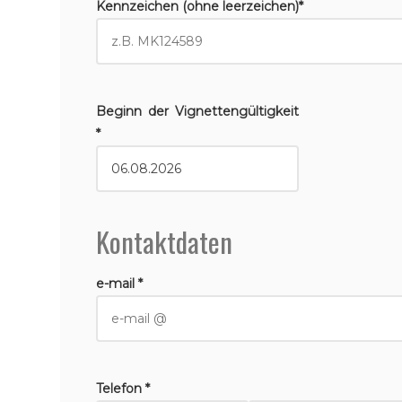
Kennzeichen (ohne leerzeichen)*
Beginn der Vignettengültigkeit
*
Kontaktdaten
e-mail *
Telefon *