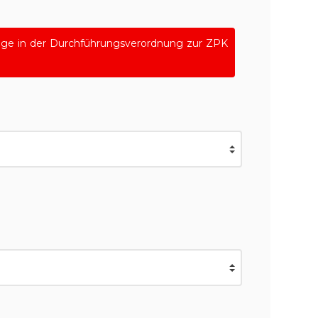
nge in der Durchführungsverordnung zur ZPK