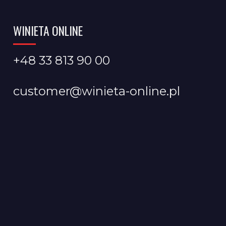
WINIETA ONLINE
+48 33 813 90 00
customer@winieta-online.pl