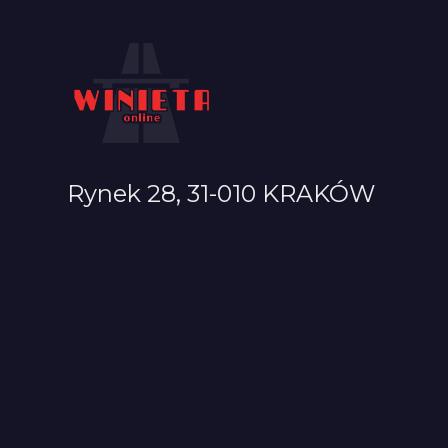
Rynek 28, 31-010 KRAKÓW