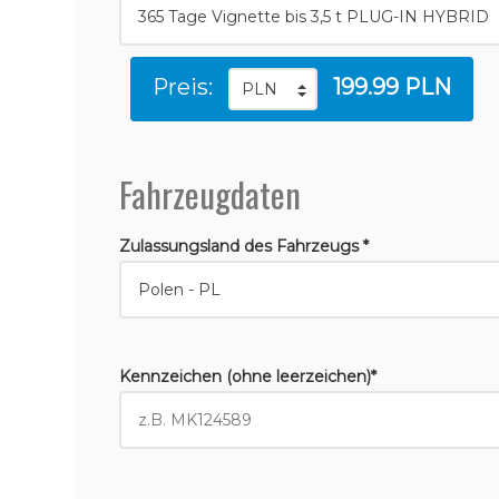
Preis:
199.99 PLN
Fahrzeugdaten
Zulassungsland des Fahrzeugs *
Kennzeichen (ohne leerzeichen)*