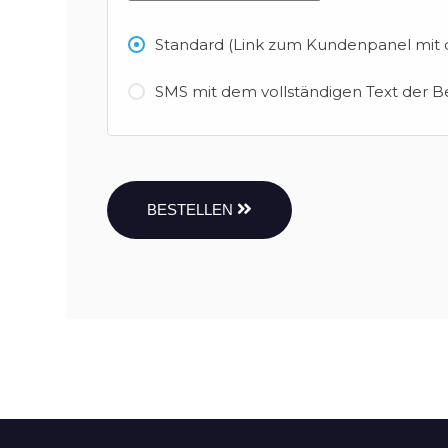
Standard (Link zum Kundenpanel mit d
SMS mit dem vollständigen Text der B
BESTELLEN