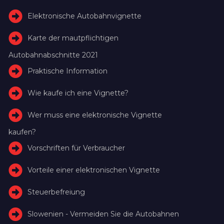
Elektronische Autobahnvignette
Karte der mautpflichtigen
Autobahnabschnitte 2021
Praktische Information
Wie kaufe ich eine Vignette?
Wer muss eine elektronische Vignette
kaufen?
Vorschriften für Verbraucher
Vorteile einer elektronischen Vignette
Steuerbefreiung
Slowenien - Vermeiden Sie die Autobahnen