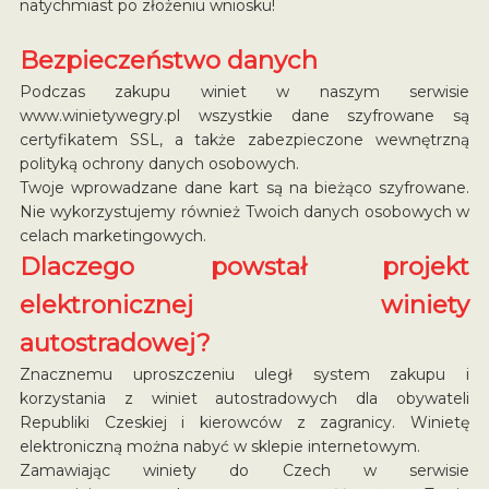
natychmiast po złożeniu wniosku!
Bezpieczeństwo danych
Podczas zakupu winiet w naszym serwisie
www.winietywegry.pl wszystkie dane szyfrowane są
certyfikatem SSL, a także zabezpieczone wewnętrzną
polityką ochrony danych osobowych.
Twoje wprowadzane dane kart są na bieżąco szyfrowane.
Nie wykorzystujemy również Twoich danych osobowych w
celach marketingowych.
Dlaczego powstał projekt
elektronicznej winiety
autostradowej?
Znacznemu uproszczeniu uległ system zakupu i
korzystania z winiet autostradowych dla obywateli
Republiki Czeskiej i kierowców z zagranicy. Winietę
elektroniczną można nabyć w sklepie internetowym.
Zamawiając winiety do Czech w serwisie