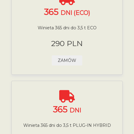
365
DNI (ECO)
Winieta 365 dni do 3,5 t ECO
290 PLN
ZAMÓW
365
DNI
Winieta 365 dni do 3,5 t PLUG-IN HYBRID