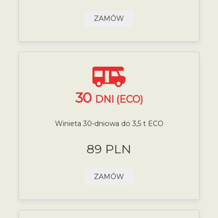
ZAMÓW
30
DNI (ECO)
Winieta 30-dniowa do 3,5 t ECO
89 PLN
ZAMÓW