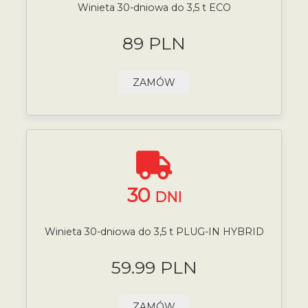
Winieta 30-dniowa do 3,5 t ECO
89 PLN
ZAMÓW
30
DNI
Winieta 30-dniowa do 3,5 t PLUG-IN HYBRID
59.99 PLN
ZAMÓW