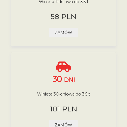
Winieta 1-dniowa do 3,5 t
58 PLN
ZAMÓW
30
DNI
Winieta 30-dniowa do 3,5 t
101 PLN
ZAMÓW