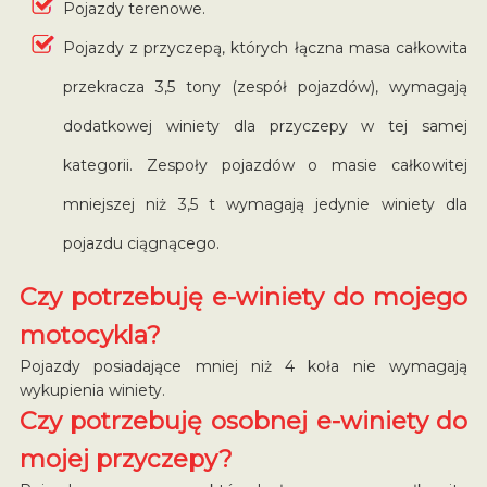
Pojazdy terenowe.
Pojazdy z przyczepą, których łączna masa całkowita
przekracza 3,5 tony (zespół pojazdów), wymagają
dodatkowej winiety dla przyczepy w tej samej
kategorii. Zespoły pojazdów o masie całkowitej
mniejszej niż 3,5 t wymagają jedynie winiety dla
pojazdu ciągnącego.
Czy potrzebuję e-winiety do mojego
motocykla?
Pojazdy posiadające mniej niż 4 koła nie wymagają
wykupienia winiety.
Czy potrzebuję osobnej e-winiety do
mojej przyczepy?