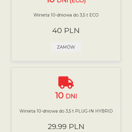
DNI (ECO)
Winieta 10-dniowa do 3,5 t ECO
40 PLN
ZAMÓW
10
DNI
Winieta 10-dniowa do 3,5 t PLUG-IN HYBRID
29.99 PLN