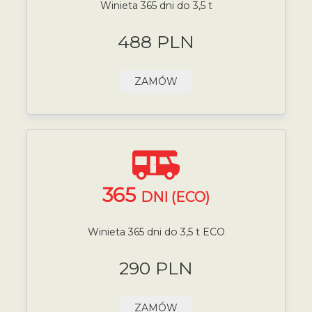
Winieta 365 dni do 3,5 t
488 PLN
ZAMÓW
365
DNI (ECO)
Winieta 365 dni do 3,5 t ECO
290 PLN
ZAMÓW