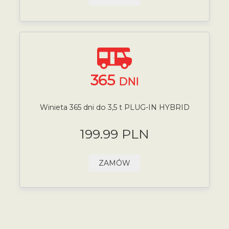
365
DNI
Winieta 365 dni do 3,5 t PLUG-IN HYBRID
199.99 PLN
ZAMÓW