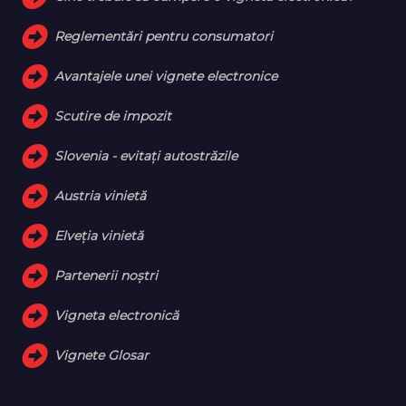
Reglementări pentru consumatori
Avantajele unei vignete electronice
Scutire de impozit
Slovenia - evitați autostrăzile
Austria vinietă
Elveţia vinietă
Partenerii noștri
Vigneta electronică
Vignete Glosar