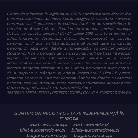
Clauza de informare în legătură cu GDPR
administratorul datelor dvs.
personale este Feniqs.pl Prosta Spółka Akcyjna. Datele dumneavoastră
personale vor fi prelucrate în vederea furnizării de servicii/oferte în
temeiul art. 6 sec. 1 lit. din Regulamentul general privind protecția
datelor cu caracter personal din 27 aprilie 2016 ca interes legitim al
administratorului, destinatarii datelor dumneavoastră cu caracter
personal vor fi doar entități autorizate să obțină date cu caracter
personal în baza legii, datele dumneavoastră cu caracter personal
stocate vor fi pe o perioadă de 5 ani sau mai mult pe baza interesului
legitim urmărit de administrator, aveți dreptul de a solicita
administratorului accesul la datele cu caracter personal, dreptul de a
rectifica ștergerea acestora sau de a limita prelucrarea, aveți dreptul
de a depune o plângere la adresa Președintelui Biroului pentru
Protecția Datelor cu Caracter Personal, furnizarea datelor cu caracter
personal este voluntară, cu toate acestea, nefurnizarea datelor poate
duce la incapacitatea de a furniza servicii/oferta.
JESTEŚMY NIEZALEŻNYM REJESTRATOREM OPŁAT AUTOSTRADOWYCH
SUNTEM UN REGISTR DE TAXE INDEPENDENȚĂ ÎN
EUROPA:
austria-winieta.pl
austriawinieta.pl
bilet-autostradowy.pl
bilety-autostradowe.pl
bulgariawienieta.pl
bulgariawinieta.pl