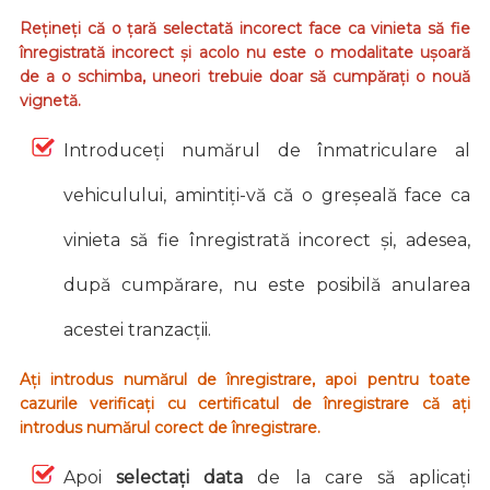
Rețineți că o țară selectată incorect face ca vinieta să fie
înregistrată incorect și acolo nu este o modalitate ușoară
de a o schimba, uneori trebuie doar să cumpărați o nouă
vignetă.
Introduceți numărul de înmatriculare al
vehiculului, amintiți-vă că o greșeală face ca
vinieta să fie înregistrată incorect și, adesea,
după cumpărare, nu este posibilă anularea
acestei tranzacții.
Ați introdus numărul de înregistrare, apoi pentru toate
cazurile verificați cu certificatul de înregistrare că ați
introdus numărul corect de înregistrare.
Apoi
selectați data
de la care să aplicați