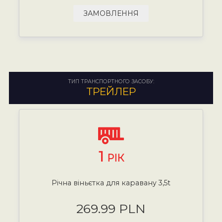
ЗАМОВЛЕННЯ
ТИП ТРАНСПОРТНОГО ЗАСОБУ:
ТРЕЙЛЕР
1
РІК
Річна віньєтка для каравану 3,5t
269.99 PLN