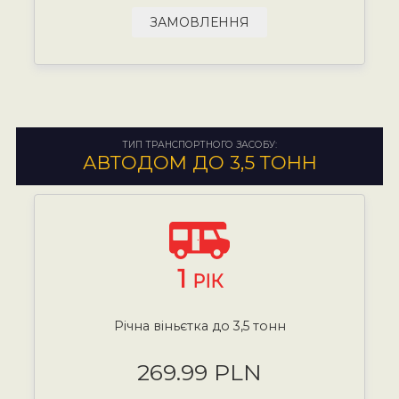
ЗАМОВЛЕННЯ
ТИП ТРАНСПОРТНОГО ЗАСОБУ:
АВТОДОМ ДО 3,5 ТОНН
1
РІК
Річна віньєтка до 3,5 тонн
269.99 PLN