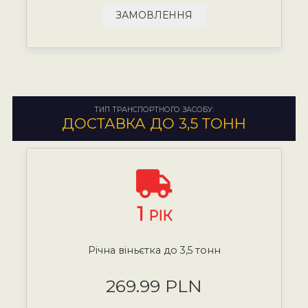
ЗАМОВЛЕННЯ
ТИП ТРАНСПОРТНОГО ЗАСОБУ:
ДОСТАВКА ДО 3,5 ТОНН
1
РІК
Річна віньєтка до 3,5 тонн
269.99 PLN