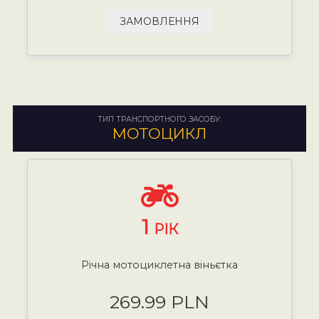
ЗАМОВЛЕННЯ
ТИП ТРАНСПОРТНОГО ЗАСОБУ:
МОТОЦИКЛ
1
РІК
Річна мотоциклетна віньєтка
269.99 PLN