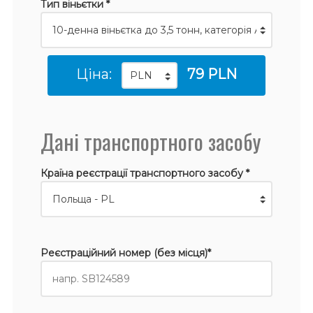
Тип віньєтки *
Ціна:
79 PLN
Дані транспортного засобу
Країна реєстрації транспортного засобу *
Реєстраційний номер (без місця)*