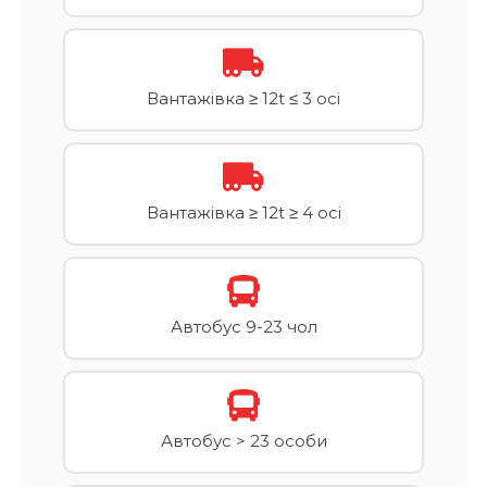
Вантажівка ≥ 12t ≤ 3 осі
Вантажівка ≥ 12t ≥ 4 осі
Автобус 9-23 чол
Автобус > 23 особи