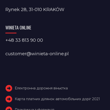
Rynek 28, 31-010 KRAKÓW
WINIETA ONLINE
+48 33 813 90 00
customer@winieta-online.pl
Електронна дорожня віньєтка
Карта платних ділянок автомобільних доріг 2021
Практична інформація