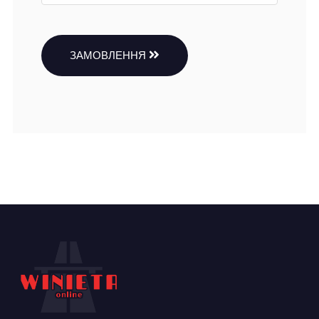
ЗАМОВЛЕННЯ