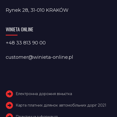
Rynek 28, 31-010 KRAKÓW
WINIETA ONLINE
+48 33 813 90 00
customer@winieta-online.pl
Електронна дорожня віньєтка
Карта платних ділянок автомобільних доріг 2021
Практична інформація