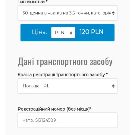
Тип віньєтки *
Ціна:
120 PLN
Дані транспортного засобу
Країна реєстрації транспортного засобу *
Реєстраційний номер (без місця)*