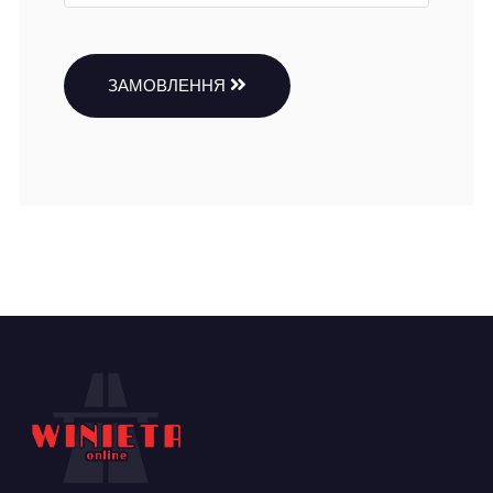
ЗАМОВЛЕННЯ