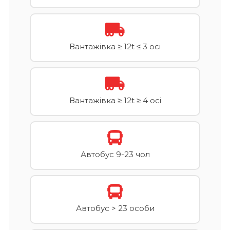
Вантажівка ≥ 12t ≤ 3 осі
Вантажівка ≥ 12t ≥ 4 осі
Автобус 9-23 чол
Автобус > 23 особи