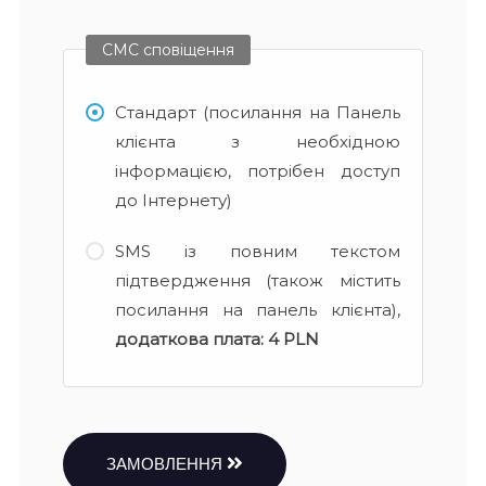
СМС сповіщення
Стандарт (посилання на Панель
клієнта з необхідною
інформацією, потрібен доступ
до Інтернету)
SMS із повним текстом
підтвердження (також містить
посилання на панель клієнта),
додаткова плата:
4 PLN
ЗАМОВЛЕННЯ