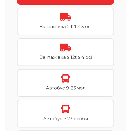
Вантажівка ≥ 12t ≤ 3 осі
Вантажівка ≥ 12t ≥ 4 осі
Автобус 9-23 чол
Автобус > 23 особи