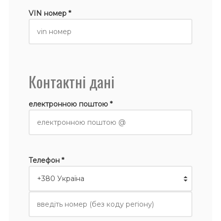
VIN номер *
Контактні дані
електронною поштою *
Телефон *