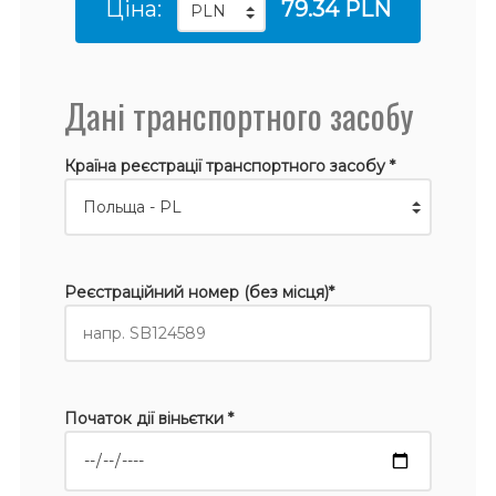
Ціна:
79.34 PLN
Дані транспортного засобу
Країна реєстрації транспортного засобу *
Реєстраційний номер (без місця)*
Початок дії віньєтки *