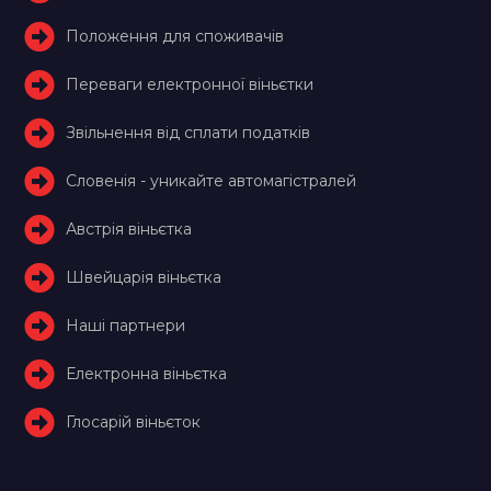
Положення для споживачів
Переваги електронної віньєтки
Звільнення від сплати податків
Словенія - уникайте автомагістралей
Австрія віньєтка
Швейцарія віньєтка
Наші партнери
Електронна віньєтка
Глосарій віньєток