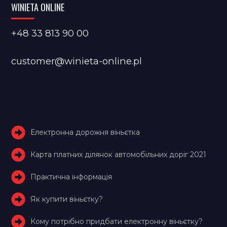
WINIETA ONLINE
+48 33 813 90 00
customer@winieta-online.pl
Електронна дорожня віньєтка
Карта платних ділянок автомобільних доріг 2021
Практична інформація
Як купити віньєтку?
Кому потрібно придбати електронну віньєтку?