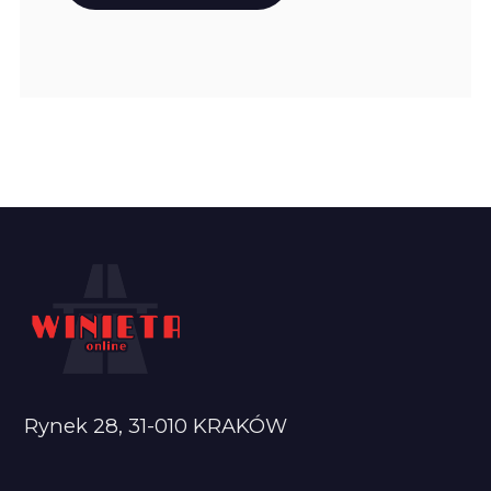
Rynek 28, 31-010 KRAKÓW