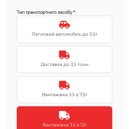
Тип транспортного засобу *
Легковий автомобіль до 3,5т
Доставка до 3,5 тонн
Вантажівка 3.5 ≥ 7,5т
Вантажівка 3.5 ≥ 12т