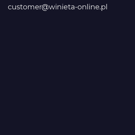
customer@winieta-online.pl