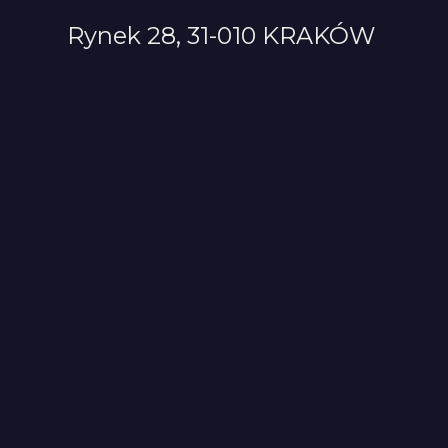
Rynek 28, 31-010 KRAKÓW