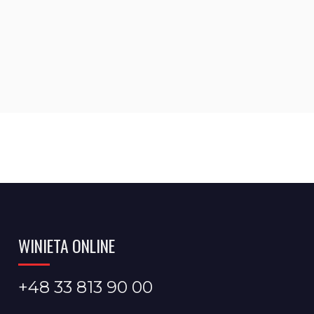
WINIETA ONLINE
+48 33 813 90 00