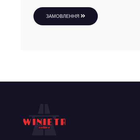
ЗАМОВЛЕННЯ