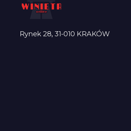
Rynek 28, 31-010 KRAKÓW