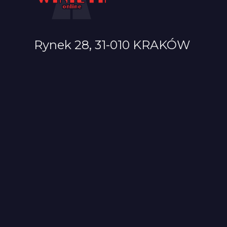
Rynek 28, 31-010 KRAKÓW