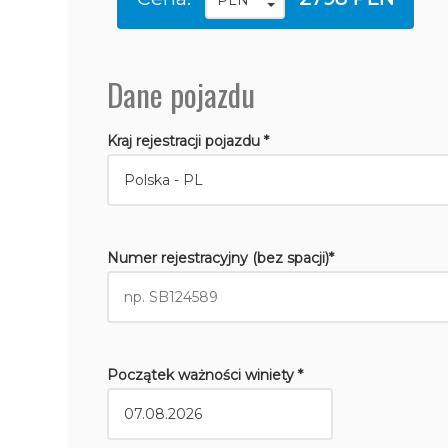
Dane pojazdu
Kraj rejestracji pojazdu *
Numer rejestracyjny (bez spacji)*
Początek ważności winiety *