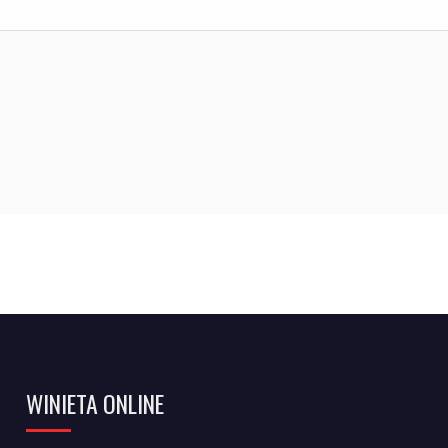
WINIETA ONLINE