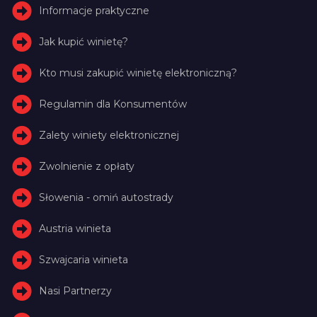
Informacje praktyczne
Jak kupić winietę?
Kto musi zakupić winietę elektroniczną?
Regulamin dla Konsumentów
Zalety winiety elektronicznej
Zwolnienie z opłaty
Słowenia - omiń autostrady
Austria winieta
Szwajcaria winieta
Nasi Partnerzy