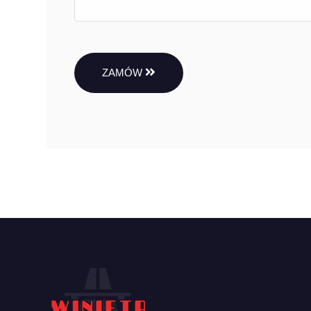
ZAMÓW