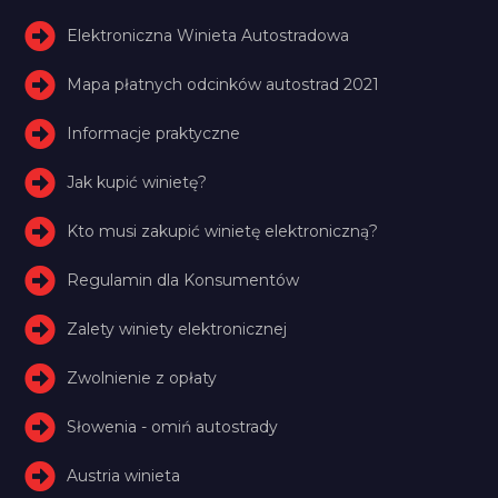
Elektroniczna Winieta Autostradowa
Mapa płatnych odcinków autostrad 2021
Informacje praktyczne
Jak kupić winietę?
Kto musi zakupić winietę elektroniczną?
Regulamin dla Konsumentów
Zalety winiety elektronicznej
Zwolnienie z opłaty
Słowenia - omiń autostrady
Austria winieta