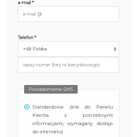
e-mail *
Telefon *
Powiadomienie SMS
Standardowe (link do Panelu
Klienta z potrzebnymi
informacjami, wymagany dostęp
do internetu)