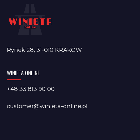
Rynek 28, 31-010 KRAKÓW
WINIETA ONLINE
+48 33 813 90 00
customer@winieta-online.pl