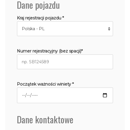
Dane pojazdu
Kraj rejestracji pojazdu *
Numer rejestracyjny (bez spacji)*
Początek ważności winiety *
Dane kontaktowe